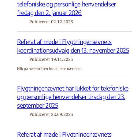
telefoniske og personlige henvendelser
fredag den 2. januar 2026
Publiceret
02.12.2025
Referat af møde i Flygtningenævnets
koordinationsudvalg den 13. november 2025
Publiceret
19.11.2025
Klik på overskriften for at læse nærmere.
Flygtningenævnet har lukket for telefoniske
og personlige henvendelser tirsdag den 23.
september 2025
Publiceret
22.09.2025
Referat af møde i Flygtningenævnets