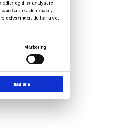
 medier og til at analysere
nden for sociale medier,
e oplysninger, du har givet
Marketing
Tillad alle