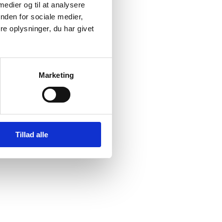
 medier og til at analysere
nden for sociale medier,
e oplysninger, du har givet
Marketing
Tillad alle