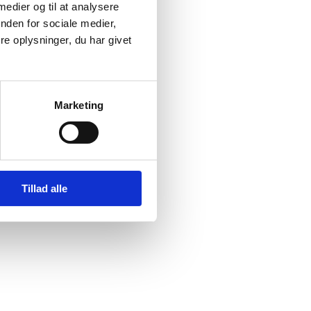
 medier og til at analysere
nden for sociale medier,
e oplysninger, du har givet
Marketing
Tillad alle