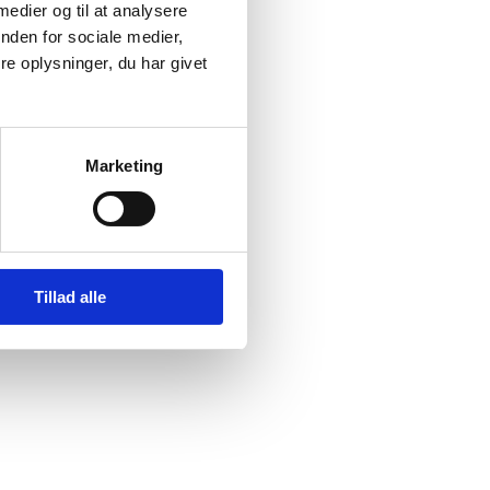
 medier og til at analysere
nden for sociale medier,
e oplysninger, du har givet
te.
Marketing
Tillad alle