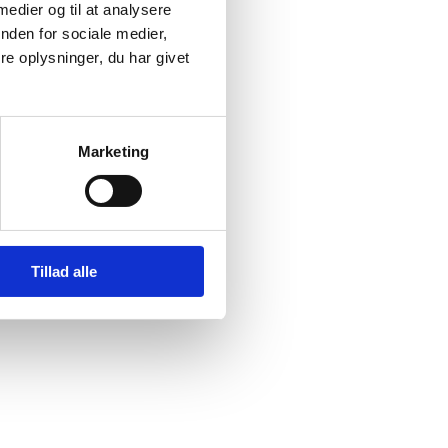
 medier og til at analysere
nden for sociale medier,
e oplysninger, du har givet
Marketing
Tillad alle