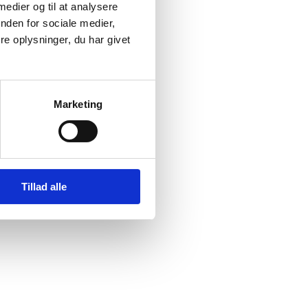
 medier og til at analysere
nden for sociale medier,
e oplysninger, du har givet
Marketing
Tillad alle