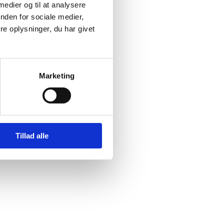
 medier og til at analysere
nden for sociale medier,
e oplysninger, du har givet
Marketing
Tillad alle