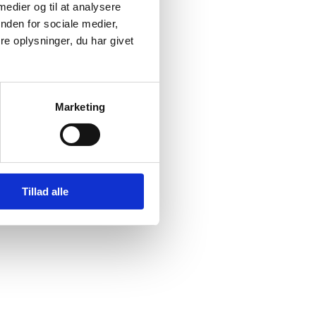
 medier og til at analysere
nden for sociale medier,
e oplysninger, du har givet
Marketing
Tillad alle