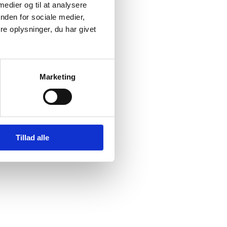
 medier og til at analysere
nden for sociale medier,
e oplysninger, du har givet
Marketing
Tillad alle