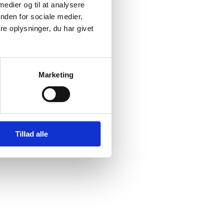
 medier og til at analysere
nden for sociale medier,
e oplysninger, du har givet
Marketing
,
Tillad alle