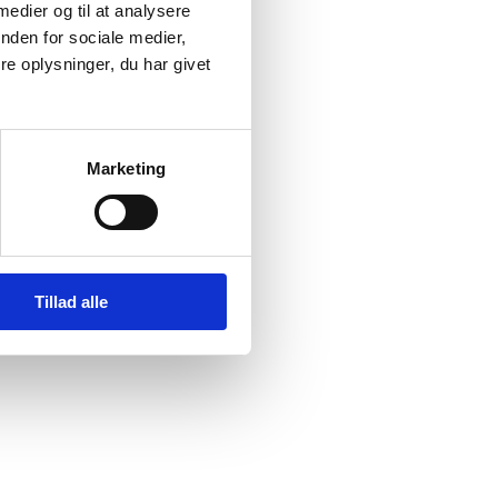
 medier og til at analysere
nden for sociale medier,
e oplysninger, du har givet
Marketing
Tillad alle