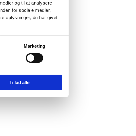
 medier og til at analysere
nden for sociale medier,
e oplysninger, du har givet
Marketing
Tillad alle