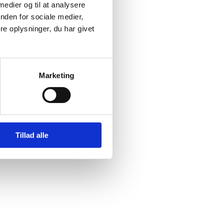
 medier og til at analysere
nden for sociale medier,
e oplysninger, du har givet
Marketing
i
Tillad alle