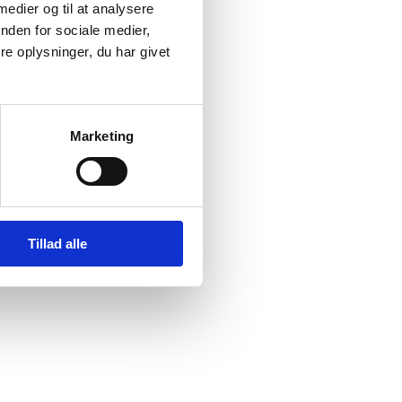
 medier og til at analysere
nden for sociale medier,
e oplysninger, du har givet
Marketing
Tillad alle