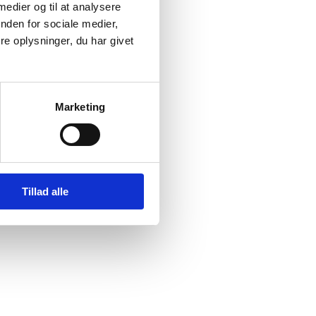
 medier og til at analysere
nden for sociale medier,
e oplysninger, du har givet
Marketing
Tillad alle