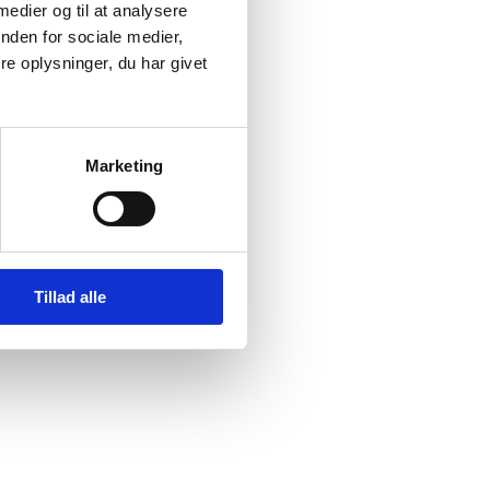
 medier og til at analysere
nden for sociale medier,
ske,
e oplysninger, du har givet
Marketing
Tillad alle