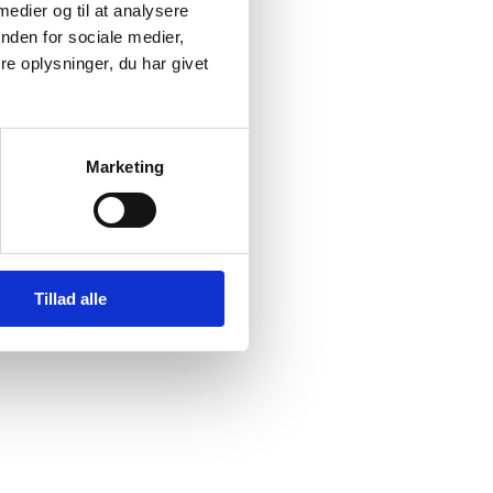
 medier og til at analysere
nden for sociale medier,
e oplysninger, du har givet
Marketing
Tillad alle