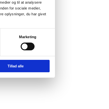
 medier og til at analysere
nden for sociale medier,
e oplysninger, du har givet
Marketing
Tillad alle