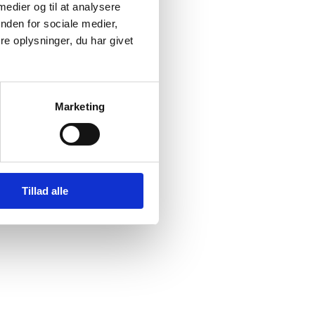
 medier og til at analysere
nden for sociale medier,
e oplysninger, du har givet
ske,
Marketing
Tillad alle