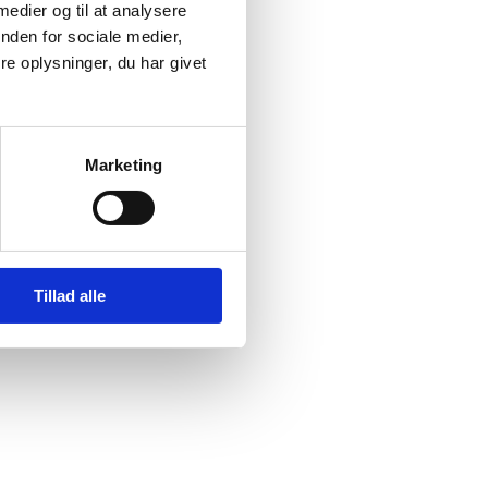
 medier og til at analysere
nden for sociale medier,
e oplysninger, du har givet
Marketing
Tillad alle