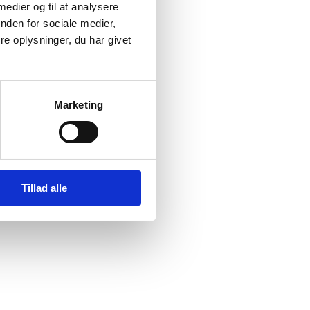
ic
 medier og til at analysere
nden for sociale medier,
e oplysninger, du har givet
Marketing
Tillad alle