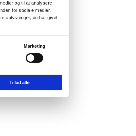
 medier og til at analysere
nden for sociale medier,
e oplysninger, du har givet
Marketing
Tillad alle