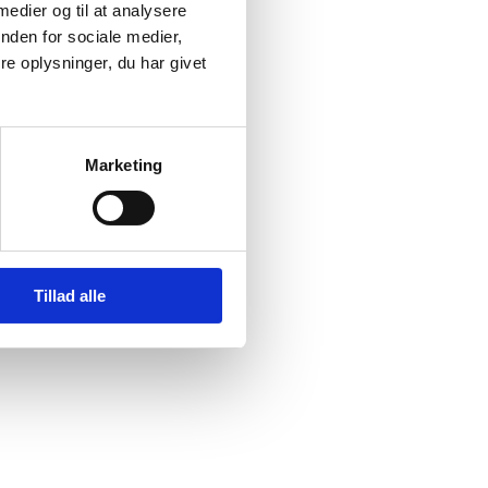
 medier og til at analysere
nden for sociale medier,
e oplysninger, du har givet
Marketing
Tillad alle