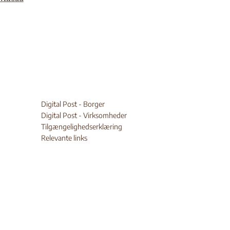
Digital Post - Borger
Digital Post - Virksomheder
Tilgængelighedserklæring
Relevante links