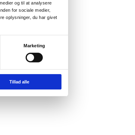
 medier og til at analysere
nden for sociale medier,
e oplysninger, du har givet
Marketing
Tillad alle