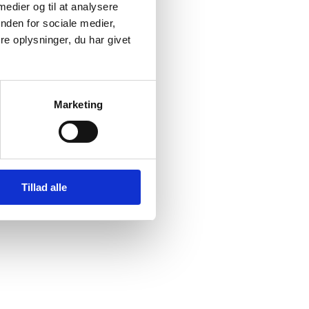
 medier og til at analysere
nden for sociale medier,
e oplysninger, du har givet
Marketing
Tillad alle