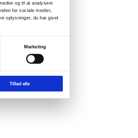
 medier og til at analysere
nden for sociale medier,
e oplysninger, du har givet
Marketing
Tillad alle