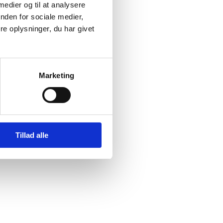
 medier og til at analysere
nden for sociale medier,
e oplysninger, du har givet
Marketing
Tillad alle