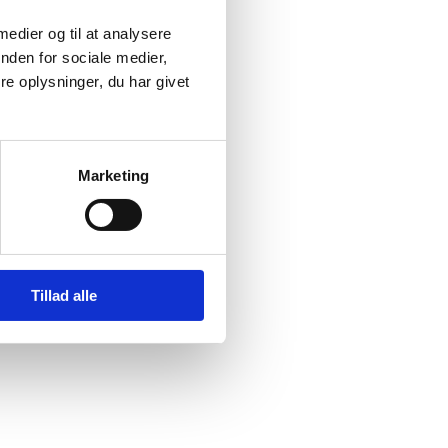
ist
 medier og til at analysere
nden for sociale medier,
e oplysninger, du har givet
Marketing
Tillad alle