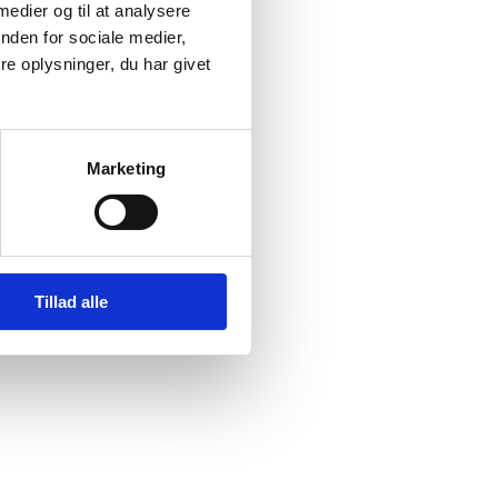
 medier og til at analysere
nden for sociale medier,
e oplysninger, du har givet
Marketing
Tillad alle