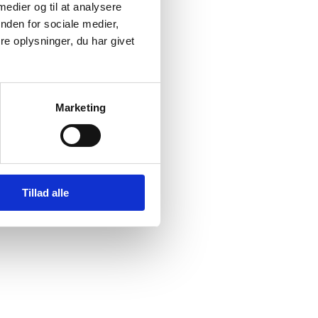
 medier og til at analysere
nden for sociale medier,
e oplysninger, du har givet
Marketing
Tillad alle