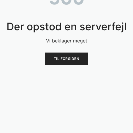
Der opstod en serverfejl
Vi beklager meget
TIL FORSIDEN